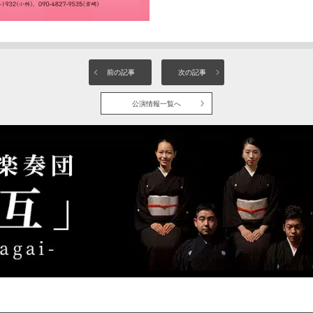
前の記事
次の記事
公演情報一覧へ