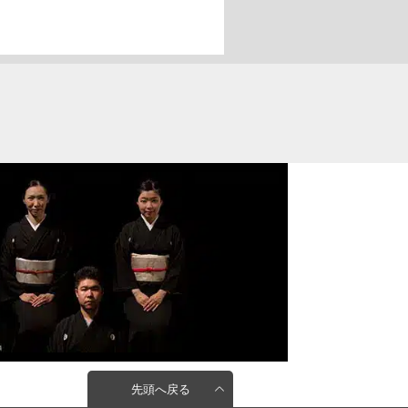
先頭へ戻る