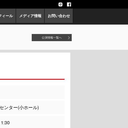
フィール
メディア情報
お問い合わせ
公演情報一覧へ
センター(小ホール)
1:30