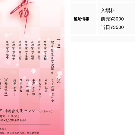
入場料
前売¥3000
補足情報
当日¥3500