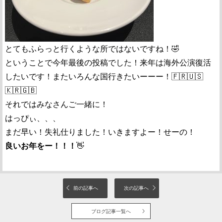
とてもふらっと行くような所ではないですね！🤣
ということで今年最後の投稿でした！来年は海外公演復活
したいです！またいろんな国行きたいーーー！🇫🇷🇺🇸
🇰🇷🇬🇧
それではみなさんご一緒に！
はっぴぃ、、、
まだ早い！失礼仕りました！いきますよー！せーの！
良いお年をー！！！
👋
前の記事へ
次の記事へ
ブログ記事一覧へ