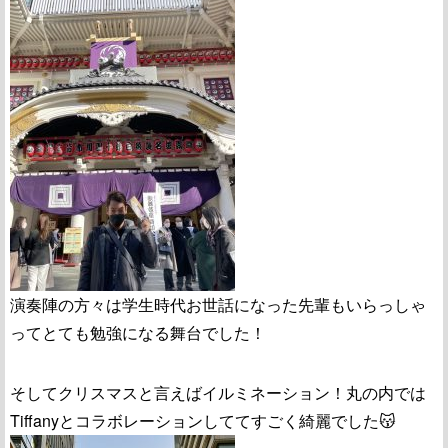
演奏陣の方々は学生時代お世話になった先輩もいらっしゃ
ってとても勉強になる舞台でした！
そしてクリスマスと言えばイルミネーション！丸の内では
Tiffanyとコラボレーションしててすごく綺麗でした😽