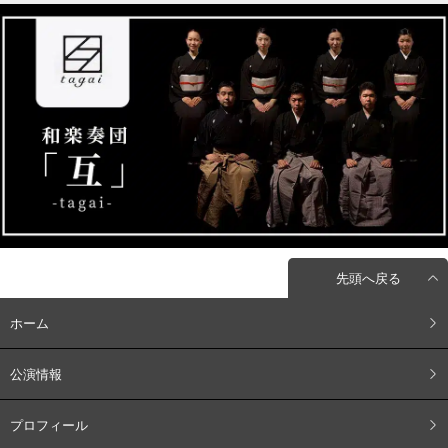
先頭へ戻る
ホーム
公演情報
プロフィール