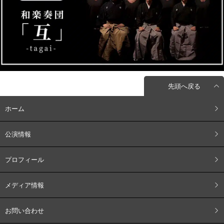
先頭へ戻る
ホーム
公演情報
プロフィール
メディア情報
お問い合わせ