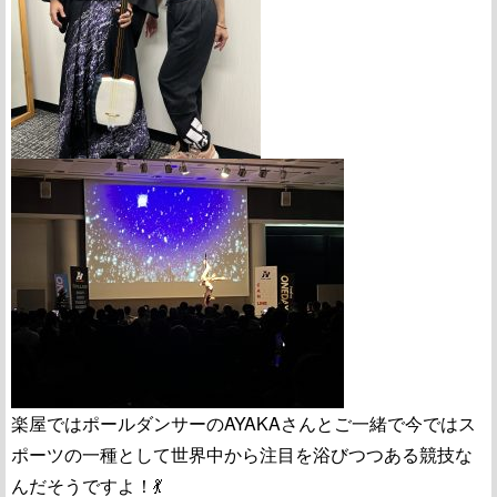
楽屋ではポールダンサーのAYAKAさんとご一緒で今ではス
ポーツの一種として世界中から注目を浴びつつある競技な
んだそうですよ！💃