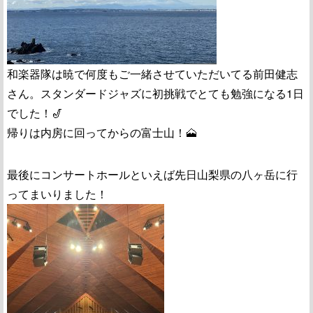
和楽器隊は暁で何度もご一緒させていただいてる前田健志
さん。スタンダードジャズに初挑戦でとても勉強になる1日
でした！🎷
帰りは内房に回ってからの富士山！🗻
最後にコンサートホールといえば先日山梨県の八ヶ岳に行
ってまいりました！