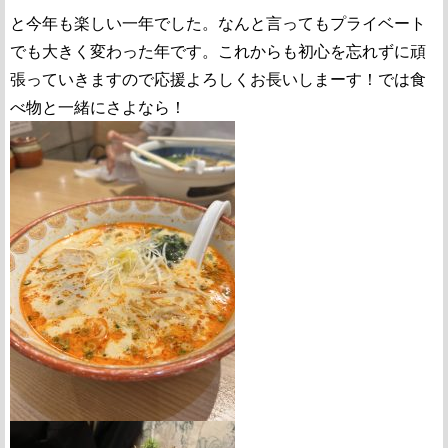
と今年も楽しい一年でした。なんと言ってもプライベート
でも大きく変わった年です。これからも初心を忘れずに頑
張っていきますので応援よろしくお長いしまーす！では食
べ物と一緒にさよなら！