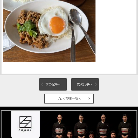
前の記事へ
次の記事へ
ブログ記事一覧へ