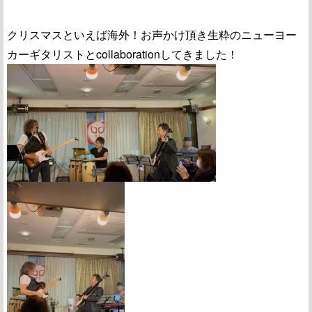
クリスマスといえば海外！お声かけ頂き生粋のニューヨー
カーギタリストとcollaborationしてきました！