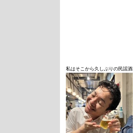
私はそこから久しぶりの民謡酒