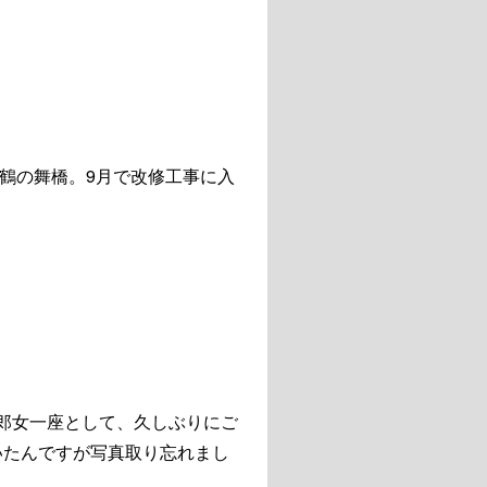
鶴の舞橋。9月で改修工事に入
郎女一座として、久しぶりにご
いたんですが写真取り忘れまし